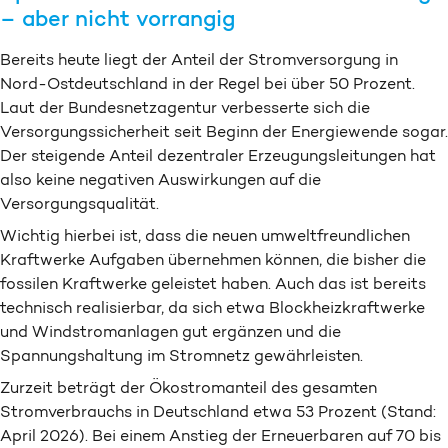
– aber nicht vorrangig
Bereits heute liegt der Anteil der Stromversorgung in
Nord-Ostdeutschland in der Regel bei über 50 Prozent.
Laut der Bundesnetzagentur verbesserte sich die
Versorgungssicherheit seit Beginn der Energiewende sogar.
Der steigende Anteil dezentraler Erzeugungsleitungen hat
also keine negativen Auswirkungen auf die
Versorgungsqualität.
Wichtig hierbei ist, dass die neuen umweltfreundlichen
Kraftwerke Aufgaben übernehmen können, die bisher die
fossilen Kraftwerke geleistet haben. Auch das ist bereits
technisch realisierbar, da sich etwa Blockheizkraftwerke
und Windstromanlagen gut ergänzen und die
Spannungshaltung im Stromnetz gewährleisten.
Zurzeit beträgt der Ökostromanteil des gesamten
Stromverbrauchs in Deutschland etwa 53 Prozent (Stand:
April 2026). Bei einem Anstieg der Erneuerbaren auf 70 bis