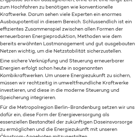
zum Hochfahren zu benötigen wie konventionelle
Kraftwerke. Darum sehen viele Experten ein enormes
Ausbaupotential in diesem Bereich. Schlussendlich ist ein
effizientes Zusammenspiel zwischen allen Formen der
erneuerbaren Energieproduktion, Methoden wie dem
bereits erwähnten Lastmanagement und gut ausgebauten
Netzen wichtig, um die Netzstabilität sicherzustellen.
Eine sichere Verknüpfung und Steuerung erneuerbarer
Energien erfolgt schon heute in sogenannten
Kombikraftwerken. Um unsere Energiezukunft zu sichern,
müssen wir rechtzeitig in umweltfreundliche Kraftwerke
investieren, und diese in die moderne Steuerung und
Speicherung integrieren.
Für die Metropolregion Berlin-Brandenburg setzen wir uns
dafür ein, diese Form der Energieversorgung als
essenziellen Bestandteil der zukünftigen Daseinsvorsorge
zu ermöglichen und die Energiezukunft mit unseren
Ökostrom-Angeboten mitzugestalten.