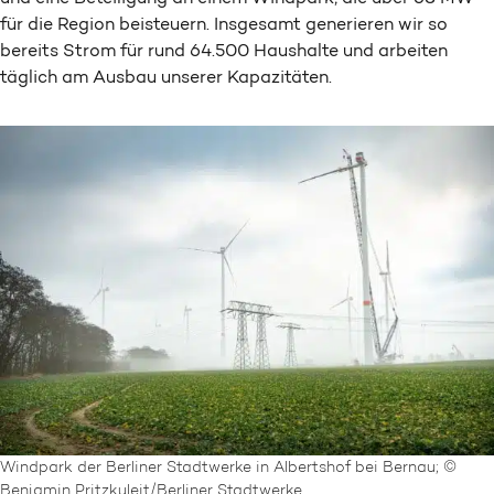
für die Region beisteuern. Insgesamt generieren wir so
bereits Strom für rund 64.500 Haushalte und arbeiten
täglich am Ausbau unserer Kapazitäten.
Windpark der Berliner Stadtwerke in Albertshof bei Bernau; ©
Benjamin Pritzkuleit/Berliner Stadtwerke