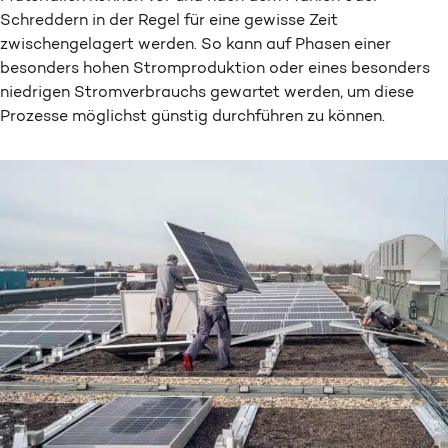
Schreddern in der Regel für eine gewisse Zeit
zwischengelagert werden. So kann auf Phasen einer
besonders hohen Stromproduktion oder eines besonders
niedrigen Stromverbrauchs gewartet werden, um diese
Prozesse möglichst günstig durchführen zu können.