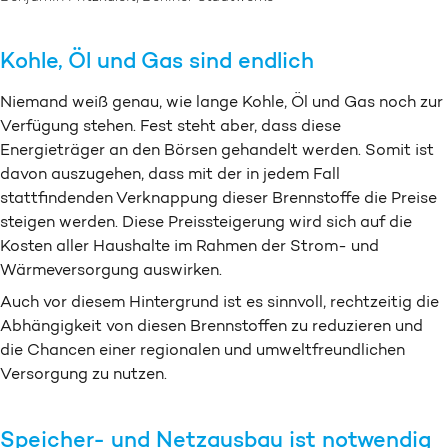
Kohle, Öl und Gas sind endlich
Niemand weiß genau, wie lange Kohle, Öl und Gas noch zur
Verfügung stehen. Fest steht aber, dass diese
Energieträger an den Börsen gehandelt werden. Somit ist
davon auszugehen, dass mit der in jedem Fall
stattfindenden Verknappung dieser Brennstoffe die Preise
steigen werden. Diese Preissteigerung wird sich auf die
Kosten aller Haushalte im Rahmen der Strom- und
Wärmeversorgung auswirken.
Auch vor diesem Hintergrund ist es sinnvoll, rechtzeitig die
Abhängigkeit von diesen Brennstoffen zu reduzieren und
die Chancen einer regionalen und umweltfreundlichen
Versorgung zu nutzen.
Speicher- und Netzausbau ist notwendig