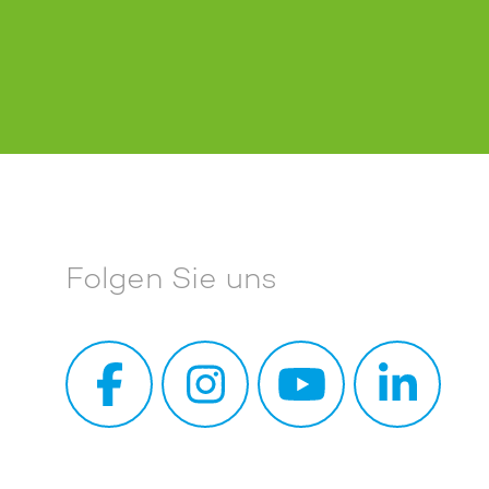
Folgen Sie uns