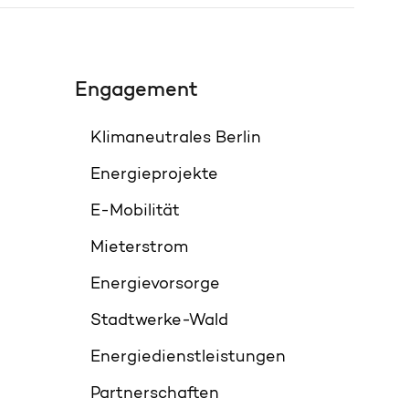
Engagement
Klimaneutrales Berlin
Energieprojekte
E-Mobilität
Mieterstrom
Energievorsorge
Stadtwerke-Wald
Energiedienstleistungen
Partnerschaften