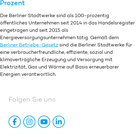
Prozent
Die Berliner Stadtwerke sind als 100-prozentig
öffentliches Unternehmen seit 2014 in das Handelsregister
eingetragen und seit 2015 als
Energieversorgungsunternehmen tätig. Gemäß dem
Berliner Betriebe-Gesetz
sind die Berliner Stadtwerke für
eine verbraucherfreundliche, effiziente, sozial und
klimaverträgliche Erzeugung und Versorgung mit
Elektrizität, Gas und Wärme auf Basis erneuerbarer
Energien verantwortlich.
Folgen Sie uns