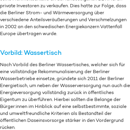
private Investoren zu verkaufen. Dies hatte zur Folge, dass
die Berliner Strom- und Wärmeversorgung über
verschiedene Anteilsveräußerungen und Verschmelzungen
in 2002 an den schwedischen Energiekonzern Vattenfall
Europe übertragen wurde.
Vorbild: Wassertisch
Nach Vorbild des Berliner Wassertisches, welcher sich für
eine vollständige Rekommunalisierung der Berliner
Wasserbetriebe einsetze, gründete sich 2011 der Berliner
Energietisch, um neben der Wasserversorgung nun auch die
Energieversorgung vollständig zurück in öffentliches
Eigentum zu überführen. Hierbei sollten die Belange der
Bürger:innen im Hinblick auf eine selbstbestimmte, soziale
und umweltfreundliche Kriterien als Bestandteil der
öffentlichen Daseinsvorsorge stärker in den Vordergrund
rücken.