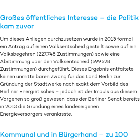
Großes öffentliches Interesse – die Politik
kam zuvor
Um dieses Anliegen durchzusetzen wurde in 2013 formal
ein Antrag auf einen Volksentscheid gestellt sowie auf ein
Volksbegehren (227.748 Zustimmungen) sowie eine
Abstimmung über den Volksentscheid (599.528
Zustimmungen) durchgeführt. Dieses Ergebnis entfaltete
keinen unmittelbaren Zwang für das Land Berlin zur
Gründung der Stadtwerke nach exakt dem Vorbild des
Berliner Energietisches – jedoch ist der Impuls aus diesem
Vorgehen so groß gewesen, dass der Berliner Senat bereits
in 2013 die Gründung eines landeseigenen
Energieversorgers veranlasste.
Kommunal und in Bürgerhand – zu 100