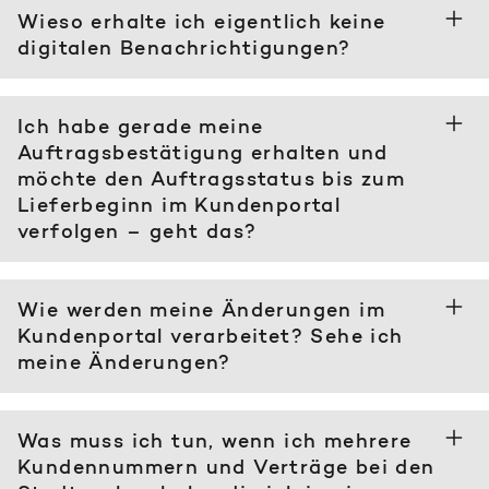
Wieso erhalte ich eigentlich keine
digitalen Benachrichtigungen?
Ich habe gerade meine
Auftragsbestätigung erhalten und
möchte den Auftragsstatus bis zum
Lieferbeginn im Kundenportal
verfolgen – geht das?
Wie werden meine Änderungen im
Kundenportal verarbeitet? Sehe ich
meine Änderungen?
Was muss ich tun, wenn ich mehrere
Kundennummern und Verträge bei den