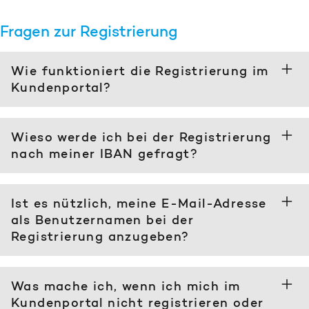
Fragen zur Registrierung
Wie funktioniert die Registrierung im
Kundenportal?
Wieso werde ich bei der Registrierung
nach meiner IBAN gefragt?
Ist es nützlich, meine E-Mail-Adresse
als Benutzernamen bei der
Registrierung anzugeben?
Was mache ich, wenn ich mich im
Kundenportal nicht registrieren oder