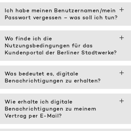
Ich habe meinen Benutzernamen/mein
Passwort vergessen – was soll ich tun?
Wo finde ich die
Nutzungsbedingungen für das
Kundenportal der Berliner Stadtwerke?
Was bedeutet es, digitale
Benachrichtigungen zu erhalten?
Wie erhalte ich digitale
Benachrichtigungen zu meinem
Vertrag per E-Mail?