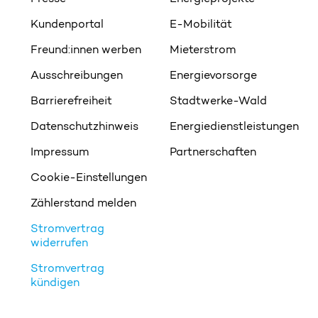
Kundenportal
E-Mobilität
Freund:innen werben
Mieterstrom
Ausschreibungen
Energievorsorge
Barrierefreiheit
Stadtwerke-Wald
Datenschutzhinweis
Energiedienstleistungen
Impressum
Partnerschaften
Cookie-Einstellungen
Zählerstand melden
Stromvertrag
widerrufen
Stromvertrag
kündigen