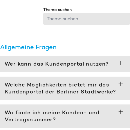
Thema suchen
Allgemeine Fragen
Wer kann das Kundenportal nutzen?
Welche Möglichkeiten bietet mir das
Kundenportal der Berliner Stadtwerke?
Wo finde ich meine Kunden- und
Vertragsnummer?