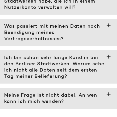
Stadtwerken habe, die ich in einem
Nutzerkonto verwalten will?
Was passiert mit meinen Daten nach
Beendigung meines
Vertragsverhältnisses?
Ich bin schon sehr lange Kund:in bei
den Berliner Stadtwerken. Warum sehe
ich nicht alle Daten seit dem ersten
Tag meiner Belieferung?
Meine Frage ist nicht dabei. An wen
kann ich mich wenden?