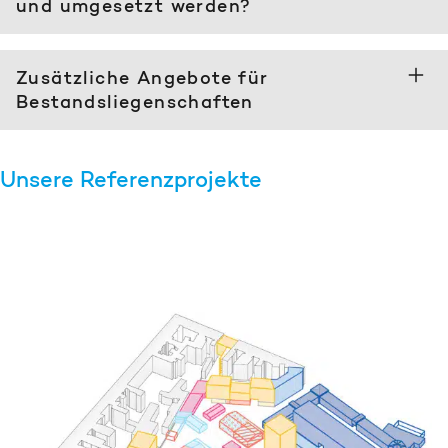
und umgesetzt werden?
Zusätzliche Angebote für
Bestandsliegenschaften
Unsere Referenzprojekte