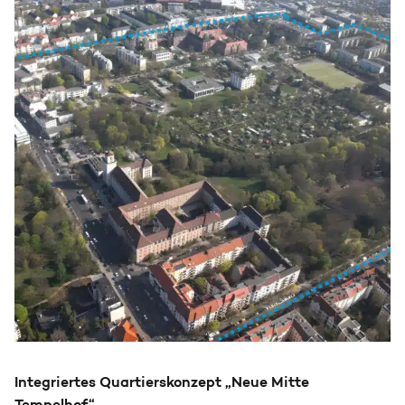
Integriertes Quartierskonzept „Neue Mitte
Tempelhof“