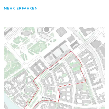
MEHR ERFAHREN