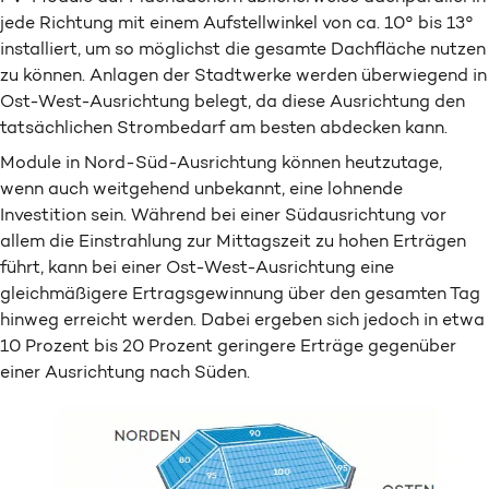
jede Richtung mit einem Aufstellwinkel von ca. 10° bis 13°
installiert, um so möglichst die gesamte Dachfläche nutzen
zu können. Anlagen der Stadtwerke werden überwiegend in
Ost-West-Ausrichtung belegt, da diese Ausrichtung den
tatsächlichen Strombedarf am besten abdecken kann.
Module in Nord-Süd-Ausrichtung können heutzutage,
wenn auch weitgehend unbekannt, eine lohnende
Investition sein. Während bei einer Südausrichtung vor
allem die Einstrahlung zur Mittagszeit zu hohen Erträgen
führt, kann bei einer Ost-West-Ausrichtung eine
gleichmäßigere Ertragsgewinnung über den gesamten Tag
hinweg erreicht werden. Dabei ergeben sich jedoch in etwa
10 Prozent bis 20 Prozent geringere Erträge gegenüber
einer Ausrichtung nach Süden.