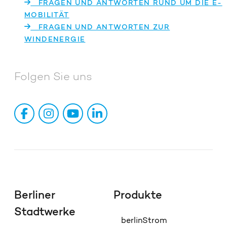
FRAGEN UND ANTWORTEN RUND UM DIE E-
MOBILITÄT
FRAGEN UND ANTWORTEN ZUR
WINDENERGIE
Folgen Sie uns
Berliner
Produkte
Stadtwerke
berlinStrom