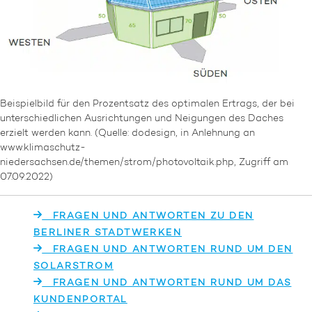
Beispielbild für den Prozentsatz des optimalen Ertrags, der bei
unterschiedlichen Ausrichtungen und Neigungen des Daches
erzielt werden kann. (Quelle: dodesign, in Anlehnung an
www.klimaschutz-
niedersachsen.de/themen/strom/photovoltaik.php, Zugriff am
07.09.2022)
FRAGEN UND ANTWORTEN ZU DEN
BERLINER STADTWERKEN
FRAGEN UND ANTWORTEN RUND UM DEN
SOLARSTROM
FRAGEN UND ANTWORTEN RUND UM DAS
KUNDENPORTAL