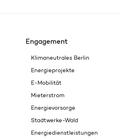
Engagement
Klimaneutrales Berlin
Energieprojekte
E-Mobilität
Mieterstrom
Energievorsorge
Stadtwerke-Wald
Energiedienstleistungen