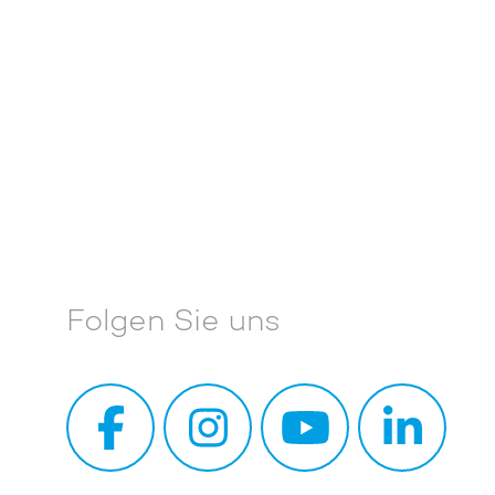
Folgen Sie uns