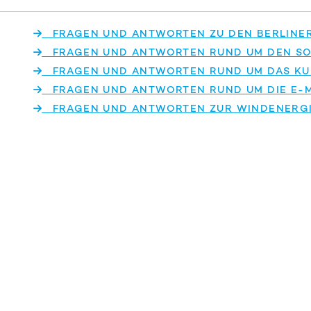
FRAGEN UND ANTWORTEN ZU DEN BERLINE
FRAGEN UND ANTWORTEN RUND UM DEN S
FRAGEN UND ANTWORTEN RUND UM DAS KU
FRAGEN UND ANTWORTEN RUND UM DIE E-M
FRAGEN UND ANTWORTEN ZUR WINDENERG