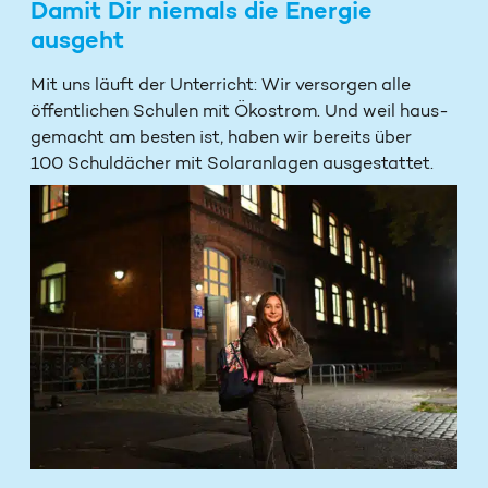
Damit Dir niemals die Energie
ausgeht
Mit uns läuft der Unterricht: Wir versorgen alle
öffentlichen Schulen mit Ökostrom. Und weil haus­
gemacht am besten ist, haben wir bereits über
100 Schul­dächer mit Solar­anlagen aus­gestattet.