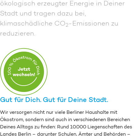
ökologisch erzeugter Energie in Deiner
Stadt und tragen dazu bei,
klimaschädliche CO
-Emissionen zu
2
reduzieren.
Gut für Dich. Gut für Deine Stadt.
Wir versorgen nicht nur viele Berliner Haushalte mit
Ökostrom, sondern sind auch in verschiedenen Bereichen
Deines Alltags zu finden: Rund 10.000 Liegen­schaften des
Landes Berlin – darunter Schulen, Ämter und Behörden –