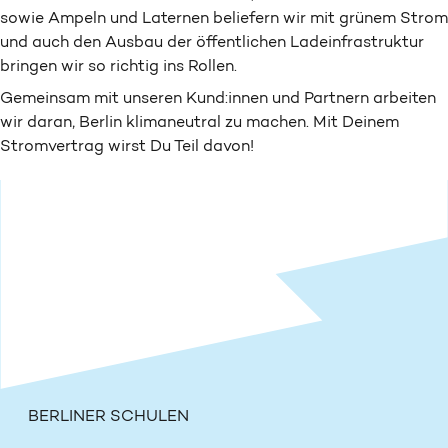
sowie Ampeln und Laternen beliefern wir mit grünem Strom
und auch den Ausbau der öffentlichen Lade­infra­struktur
bringen wir so richtig ins Rollen.
Gemeinsam mit unseren Kund:innen und Partnern arbeiten
wir daran, Berlin klimaneutral zu machen. Mit Deinem
Stromvertrag wirst Du Teil davon!
BERLINER SCHULEN