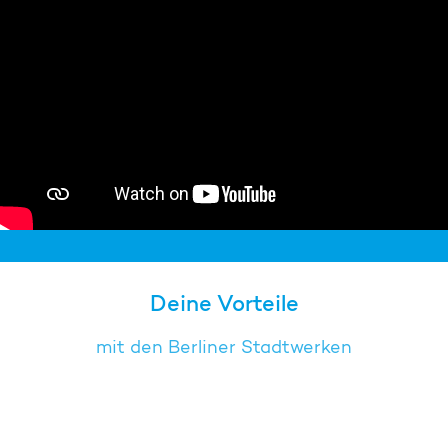
Deine Vorteile
mit den Berliner Stadtwerken