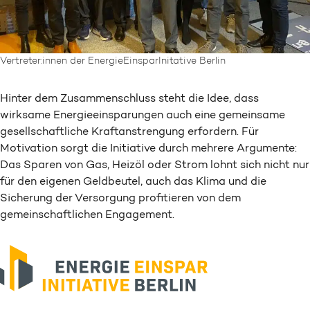
Vertreter:innen der EnergieEinsparInitative Berlin
Hinter dem Zusammenschluss steht die Idee, dass
wirksame Energieeinsparungen auch eine gemeinsame
gesellschaftliche Kraftanstrengung erfordern. Für
Motivation sorgt die Initiative durch mehrere Argumente:
Das Sparen von Gas, Heizöl oder Strom lohnt sich nicht nur
für den eigenen Geldbeutel, auch das Klima und die
Sicherung der Versorgung profitieren von dem
gemeinschaftlichen Engagement.