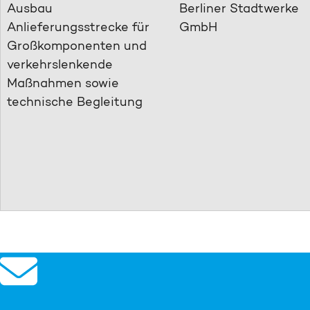
Ausbau
Berliner Stadtwerke
Anlieferungsstrecke für
GmbH
Großkomponenten und
verkehrslenkende
Maßnahmen sowie
technische Begleitung