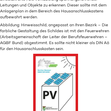
Leitungen und Objekte zu erkennen. Dieser sollte mit dem
Anlagenplan in dem Bereich des Hausanschlusskastens
aufbewahrt werden.
Abbildung: Hinweisschild, angepasst an Ihren Bezirk – Die
farbliche Gestaltung des Schildes ist mit den Feuerwehren
(Arbeitsgemeinschaft der Leiter der Berufsfeuerwehren –
AGBF Bund) abgestimmt. Es sollte nicht kleiner als DIN A6
für den Hausanschlusskasten sein.