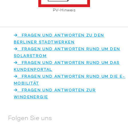
PV-Hinweis
FRAGEN UND ANTWORTEN ZU DEN
BERLINER STADTWERKEN
FRAGEN UND ANTWORTEN RUND UM DEN
SOLARSTROM
FRAGEN UND ANTWORTEN RUND UM DAS
KUNDENPORTAL
FRAGEN UND ANTWORTEN RUND UM DIE E-
MOBILITÄT
FRAGEN UND ANTWORTEN ZUR
WINDENERGIE
Folgen Sie uns