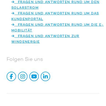
FRAGEN UND ANTWORTEN RUND UM DEN
SOLARSTROM
FRAGEN UND ANTWORTEN RUND UM DAS
KUNDENPORTAL
FRAGEN UND ANTWORTEN RUND UM DIE E-
MOBILITÄT
FRAGEN UND ANTWORTEN ZUR
WINDENERGIE
Folgen Sie uns