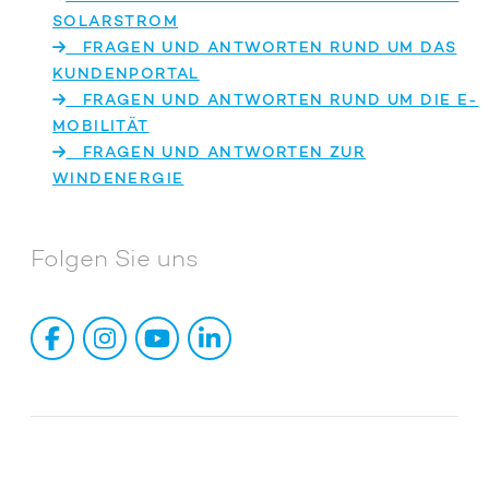
SOLARSTROM
FRAGEN UND ANTWORTEN RUND UM DAS
KUNDENPORTAL
FRAGEN UND ANTWORTEN RUND UM DIE E-
MOBILITÄT
FRAGEN UND ANTWORTEN ZUR
WINDENERGIE
Folgen Sie uns