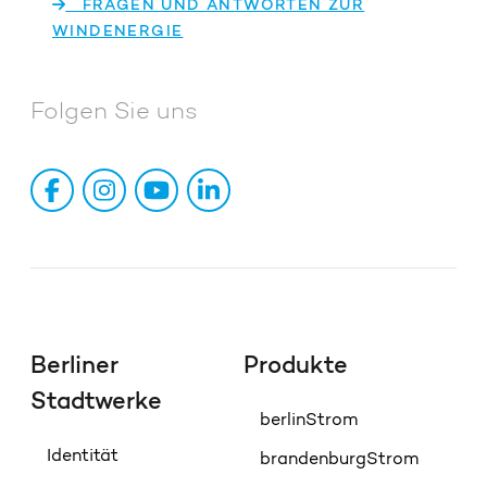
FRAGEN UND ANTWORTEN ZUR
WINDENERGIE
Folgen Sie uns
Berliner
Produkte
Stadtwerke
berlinStrom
Identität
brandenburgStrom