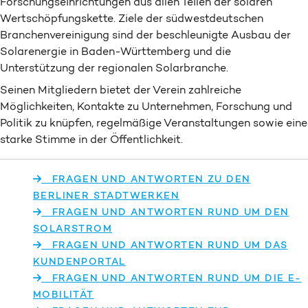
Forschungseinrichtungen aus allen Teilen der solaren
Wertschöpfungskette. Ziele der südwestdeutschen
Branchenvereinigung sind der beschleunigte Ausbau der
Solarenergie in Baden-Württemberg und die
Unterstützung der regionalen Solarbranche.
Seinen Mitgliedern bietet der Verein zahlreiche
Möglichkeiten, Kontakte zu Unternehmen, Forschung und
Politik zu knüpfen, regelmäßige Veranstaltungen sowie eine
starke Stimme in der Öffentlichkeit.
FRAGEN UND ANTWORTEN ZU DEN
BERLINER STADTWERKEN
FRAGEN UND ANTWORTEN RUND UM DEN
SOLARSTROM
FRAGEN UND ANTWORTEN RUND UM DAS
KUNDENPORTAL
FRAGEN UND ANTWORTEN RUND UM DIE E-
MOBILITÄT