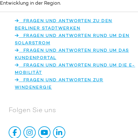
Entwicklung in der Region.
FRAGEN UND ANTWORTEN ZU DEN
BERLINER STADTWERKEN
FRAGEN UND ANTWORTEN RUND UM DEN
SOLARSTROM
FRAGEN UND ANTWORTEN RUND UM DAS
KUNDENPORTAL
FRAGEN UND ANTWORTEN RUND UM DIE E-
MOBILITÄT
FRAGEN UND ANTWORTEN ZUR
WINDENERGIE
Folgen Sie uns