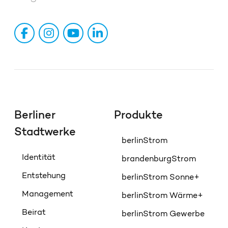
Berliner
Produkte
Stadtwerke
berlinStrom
Identität
brandenburgStrom
Entstehung
berlinStrom Sonne+
Management
berlinStrom Wärme+
Beirat
berlinStrom Gewerbe