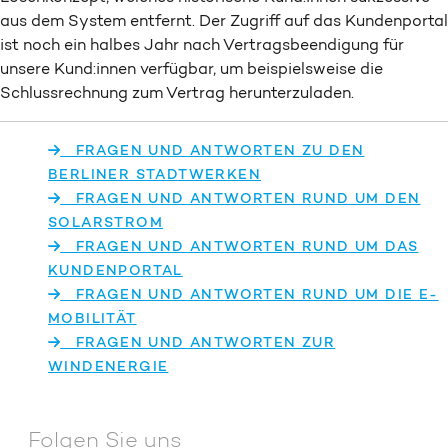
aus dem System entfernt. Der Zugriff auf das Kundenportal
ist noch ein halbes Jahr nach Vertragsbeendigung für
unsere Kund:innen verfügbar, um beispielsweise die
Schlussrechnung zum Vertrag herunterzuladen.
FRAGEN UND ANTWORTEN ZU DEN
BERLINER STADTWERKEN
FRAGEN UND ANTWORTEN RUND UM DEN
SOLARSTROM
FRAGEN UND ANTWORTEN RUND UM DAS
KUNDENPORTAL
FRAGEN UND ANTWORTEN RUND UM DIE E-
MOBILITÄT
FRAGEN UND ANTWORTEN ZUR
WINDENERGIE
Folgen Sie uns