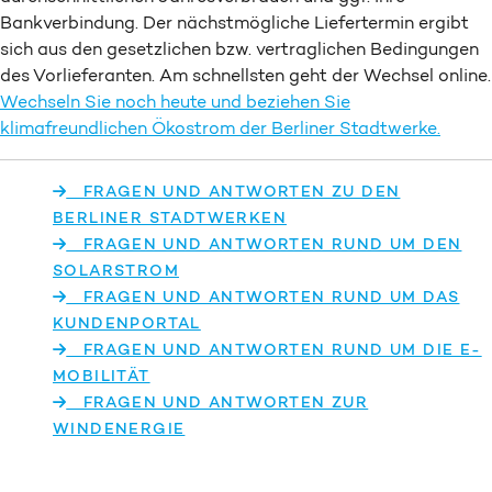
Bankverbindung. Der nächstmögliche Liefertermin ergibt
sich aus den gesetzlichen bzw. vertraglichen Bedingungen
des Vorlieferanten. Am schnellsten geht der Wechsel online.
Wechseln Sie noch heute und beziehen Sie
klimafreundlichen Ökostrom der Berliner Stadtwerke.
FRAGEN UND ANTWORTEN ZU DEN
BERLINER STADTWERKEN
FRAGEN UND ANTWORTEN RUND UM DEN
SOLARSTROM
FRAGEN UND ANTWORTEN RUND UM DAS
KUNDENPORTAL
FRAGEN UND ANTWORTEN RUND UM DIE E-
MOBILITÄT
FRAGEN UND ANTWORTEN ZUR
WINDENERGIE