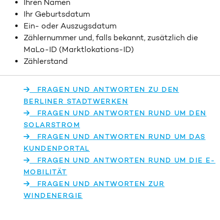
Ihren Namen
Ihr Geburtsdatum
Ein- oder Auszugsdatum
Zählernummer und, falls bekannt, zusätzlich die
MaLo-ID (Marktlokations-ID)
Zählerstand
FRAGEN UND ANTWORTEN ZU DEN
BERLINER STADTWERKEN
FRAGEN UND ANTWORTEN RUND UM DEN
SOLARSTROM
FRAGEN UND ANTWORTEN RUND UM DAS
KUNDENPORTAL
FRAGEN UND ANTWORTEN RUND UM DIE E-
MOBILITÄT
FRAGEN UND ANTWORTEN ZUR
WINDENERGIE