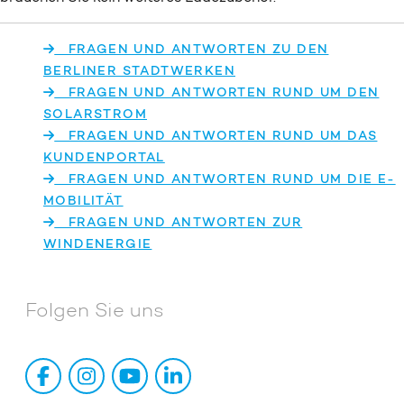
FRAGEN UND ANTWORTEN ZU DEN
BERLINER STADTWERKEN
FRAGEN UND ANTWORTEN RUND UM DEN
SOLARSTROM
FRAGEN UND ANTWORTEN RUND UM DAS
KUNDENPORTAL
FRAGEN UND ANTWORTEN RUND UM DIE E-
MOBILITÄT
FRAGEN UND ANTWORTEN ZUR
WINDENERGIE
Folgen Sie uns