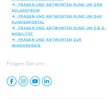
FRAGEN UND ANTWORTEN RUND UM DEN
SOLARSTROM
FRAGEN UND ANTWORTEN RUND UM DAS
KUNDENPORTAL
FRAGEN UND ANTWORTEN RUND UM DIE E-
MOBILITÄT
FRAGEN UND ANTWORTEN ZUR
WINDENERGIE
Folgen Sie uns