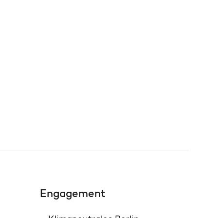
Engagement