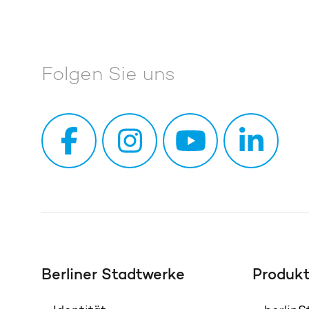
Folgen Sie uns
Berliner Stadtwerke
Produk