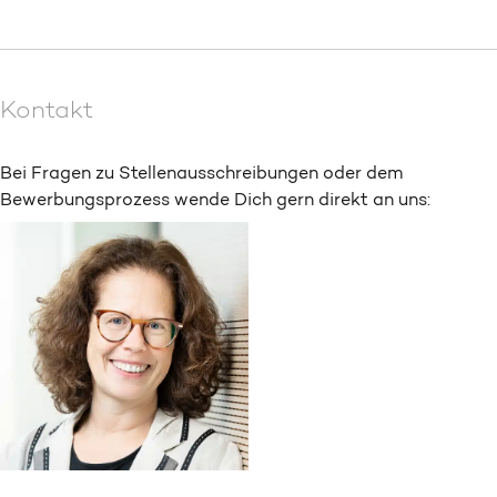
Kontakt
Bei Fragen zu Stellenausschreibungen oder dem
Bewerbungsprozess wende Dich gern direkt an uns: