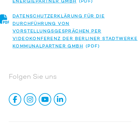
ENERGIEPARTNER GMBH
DATENSCHUTZERKLÄRUNG FÜR DIE
DURCHFÜHRUNG VON
VORSTELLUNGSGESPRÄCHEN PER
VIDEOKONFERENZ DER BERLINER STADTWERKE
KOMMUNALPARTNER GMBH
Folgen Sie uns