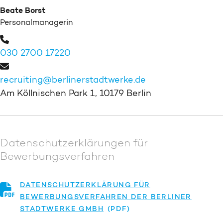
Beate Borst
Personalmanagerin
030 2700 17220
recruiting@berlinerstadtwerke.de
Am Köllnischen Park 1, 10179 Berlin
Datenschutzerklärungen für
Bewerbungsverfahren
DATENSCHUTZERKLÄRUNG FÜR
BEWERBUNGSVERFAHREN DER BERLINER
STADTWERKE GMBH