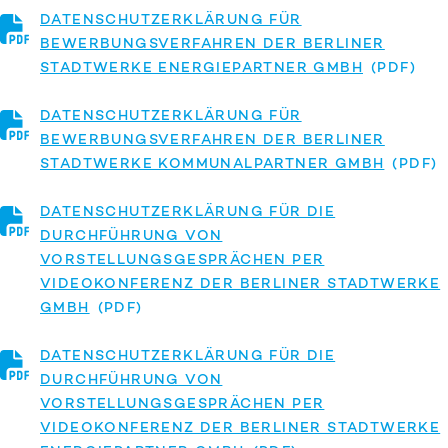
DATENSCHUTZERKLÄRUNG FÜR
BEWERBUNGSVERFAHREN DER BERLINER
STADTWERKE ENERGIEPARTNER GMBH
DATENSCHUTZERKLÄRUNG FÜR
BEWERBUNGSVERFAHREN DER BERLINER
STADTWERKE KOMMUNALPARTNER GMBH
DATENSCHUTZERKLÄRUNG FÜR DIE
DURCHFÜHRUNG VON
VORSTELLUNGSGESPRÄCHEN PER
VIDEOKONFERENZ DER BERLINER STADTWERKE
GMBH
DATENSCHUTZERKLÄRUNG FÜR DIE
DURCHFÜHRUNG VON
VORSTELLUNGSGESPRÄCHEN PER
VIDEOKONFERENZ DER BERLINER STADTWERKE