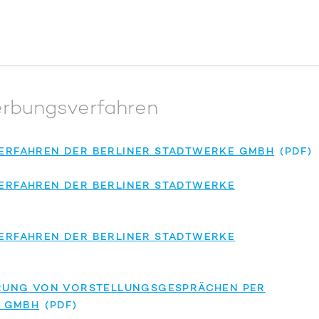
erbungsverfahren
RFAHREN DER BERLINER STADTWERKE GMBH
RFAHREN DER BERLINER STADTWERKE
RFAHREN DER BERLINER STADTWERKE
RUNG VON VORSTELLUNGSGESPRÄCHEN PER
E GMBH