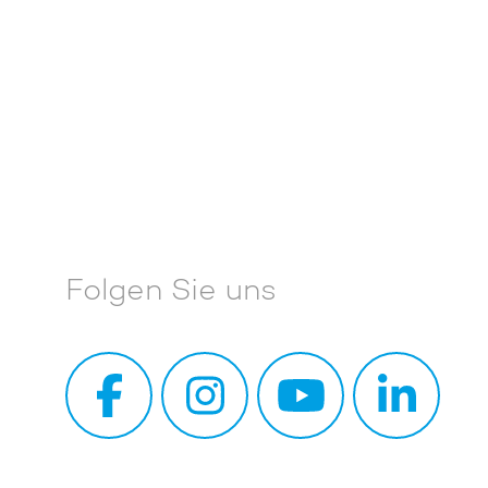
Folgen Sie uns