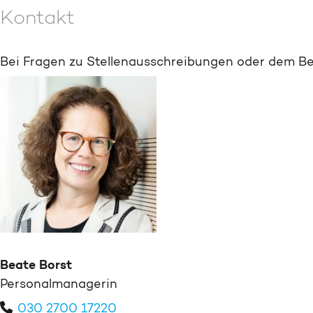
Kontakt
Bei Fragen zu Stellenausschreibungen oder dem Be
Beate Borst
Personalmanagerin
030 2700 17220