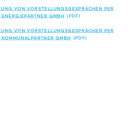
RUNG VON VORSTELLUNGSGESPRÄCHEN PER
 ENERGIEPARTNER GMBH
RUNG VON VORSTELLUNGSGESPRÄCHEN PER
E KOMMUNALPARTNER GMBH