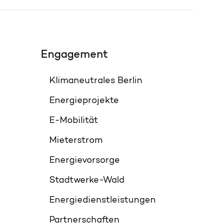
Engagement
Klimaneutrales Berlin
Energieprojekte
E-Mobilität
Mieterstrom
Energievorsorge
Stadtwerke-Wald
Energiedienstleistungen
Partnerschaften