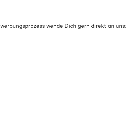
werbungsprozess wende Dich gern direkt an uns: