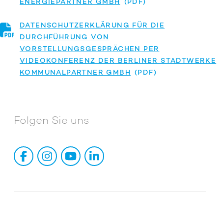
ENERGIEPARTNER GMBH
DATENSCHUTZERKLÄRUNG FÜR DIE
DURCHFÜHRUNG VON
VORSTELLUNGSGESPRÄCHEN PER
VIDEOKONFERENZ DER BERLINER STADTWERKE
KOMMUNALPARTNER GMBH
Folgen Sie uns