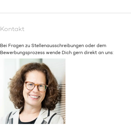
Kontakt
Bei Fragen zu Stellenausschreibungen oder dem
Bewerbungsprozess wende Dich gern direkt an uns: