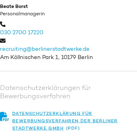
Beate Borst
Personalmanagerin
030 2700 17220
recruiting@berlinerstadtwerke.de
Am Köllnischen Park 1, 10179 Berlin
Datenschutzerklärungen für
Bewerbungsverfahren
DATENSCHUTZERKLÄRUNG FÜR
BEWERBUNGSVERFAHREN DER BERLINER
STADTWERKE GMBH