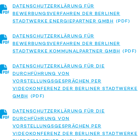
DATENSCHUTZERKLÄRUNG FÜR
BEWERBUNGSVERFAHREN DER BERLINER
STADTWERKE ENERGIEPARTNER GMBH
DATENSCHUTZERKLÄRUNG FÜR
BEWERBUNGSVERFAHREN DER BERLINER
STADTWERKE KOMMUNALPARTNER GMBH
DATENSCHUTZERKLÄRUNG FÜR DIE
DURCHFÜHRUNG VON
VORSTELLUNGSGESPRÄCHEN PER
VIDEOKONFERENZ DER BERLINER STADTWERKE
GMBH
DATENSCHUTZERKLÄRUNG FÜR DIE
DURCHFÜHRUNG VON
VORSTELLUNGSGESPRÄCHEN PER
VIDEOKONFERENZ DER BERLINER STADTWERKE