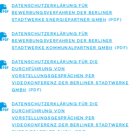
DATENSCHUTZERKLÄRUNG FÜR
BEWERBUNGSVERFAHREN DER BERLINER
STADTWERKE ENERGIEPARTNER GMBH
DATENSCHUTZERKLÄRUNG FÜR
BEWERBUNGSVERFAHREN DER BERLINER
STADTWERKE KOMMUNALPARTNER GMBH
DATENSCHUTZERKLÄRUNG FÜR DIE
DURCHFÜHRUNG VON
VORSTELLUNGSGESPRÄCHEN PER
VIDEOKONFERENZ DER BERLINER STADTWERKE
GMBH
DATENSCHUTZERKLÄRUNG FÜR DIE
DURCHFÜHRUNG VON
VORSTELLUNGSGESPRÄCHEN PER
VIDEOKONFERENZ DER BERLINER STADTWERKE