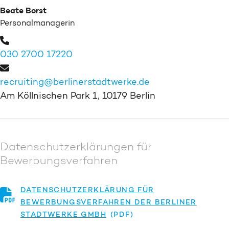
Beate Borst
Personalmanagerin
030 2700 17220
recruiting@berlinerstadtwerke.de
Am Köllnischen Park 1, 10179 Berlin
Datenschutzerklärungen für
Bewerbungsverfahren
DATENSCHUTZERKLÄRUNG FÜR
BEWERBUNGSVERFAHREN DER BERLINER
STADTWERKE GMBH