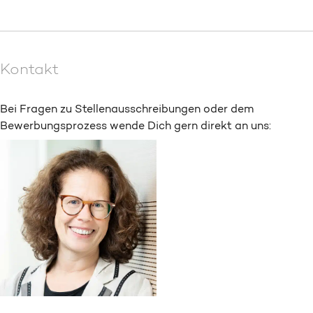
Kontakt
Bei Fragen zu Stellenausschreibungen oder dem
Bewerbungsprozess wende Dich gern direkt an uns: