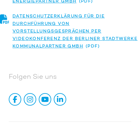
ENERGIEPARTNER GMBH
DATENSCHUTZERKLÄRUNG FÜR DIE
DURCHFÜHRUNG VON
VORSTELLUNGSGESPRÄCHEN PER
VIDEOKONFERENZ DER BERLINER STADTWERKE
KOMMUNALPARTNER GMBH
Folgen Sie uns