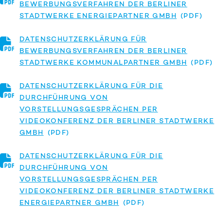
BEWERBUNGSVERFAHREN DER BERLINER
STADTWERKE ENERGIEPARTNER GMBH
DATENSCHUTZERKLÄRUNG FÜR
BEWERBUNGSVERFAHREN DER BERLINER
STADTWERKE KOMMUNALPARTNER GMBH
DATENSCHUTZERKLÄRUNG FÜR DIE
DURCHFÜHRUNG VON
VORSTELLUNGSGESPRÄCHEN PER
VIDEOKONFERENZ DER BERLINER STADTWERKE
GMBH
DATENSCHUTZERKLÄRUNG FÜR DIE
DURCHFÜHRUNG VON
VORSTELLUNGSGESPRÄCHEN PER
VIDEOKONFERENZ DER BERLINER STADTWERKE
ENERGIEPARTNER GMBH