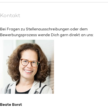
Kontakt
Bei Fragen zu Stellenausschreibungen oder dem
Bewerbungsprozess wende Dich gern direkt an uns:
Beate Borst