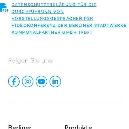
DATENSCHUTZERKLÄRUNG FÜR DIE
DURCHFÜHRUNG VON
VORSTELLUNGSGESPRÄCHEN PER
VIDEOKONFERENZ DER BERLINER STADTWERKE
KOMMUNALPARTNER GMBH
Folgen Sie uns
Berliner
Produkte