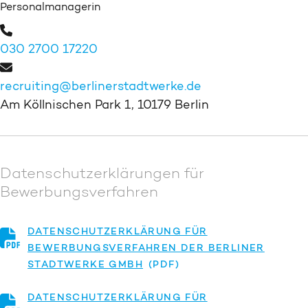
Personalmanagerin
030 2700 17220
recruiting@berlinerstadtwerke.de
Am Köllnischen Park 1, 10179 Berlin
Datenschutzerklärungen für
Bewerbungsverfahren
DATENSCHUTZERKLÄRUNG FÜR
BEWERBUNGSVERFAHREN DER BERLINER
STADTWERKE GMBH
DATENSCHUTZERKLÄRUNG FÜR