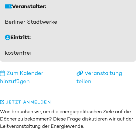
Veranstalter:
Berliner Stadtwerke
Eintritt:
kostenfrei
Zum Kalender
Veranstaltung
hinzufügen
teilen
JETZT ANMELDEN
Was brauchen wir, um die energiepolitischen Ziele auf die
Dächer zu bekommen? Diese Frage diskutieren wir auf der
Leitveranstaltung der Energiewende.