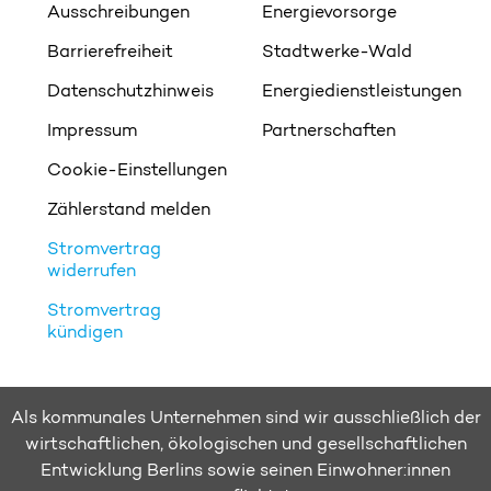
Ausschreibungen
Energievorsorge
Barrierefreiheit
Stadtwerke-Wald
Datenschutzhinweis
Energiedienstleistungen
Impressum
Partnerschaften
Cookie-Einstellungen
Zählerstand melden
Stromvertrag
widerrufen
Stromvertrag
kündigen
Als kommunales Unternehmen sind wir ausschließlich der
wirtschaftlichen, ökologischen und gesellschaftlichen
Entwicklung Berlins sowie seinen Einwohner:innen