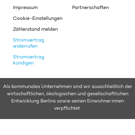
Impressum
Partnerschaften
Cookie-Einstellungen
Zählerstand melden
Stromvertrag
widerrufen
Stromvertrag
kündigen
Als kommunales Unternehmen sind wir ausschließlich der
wirtschaftlichen, ökologischen und gesellschaftlichen
Entwicklung Berlins sowie seinen Einwohner:innen
verpflichtet.