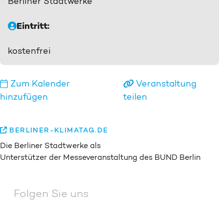
Berliner Stadtwerke
Eintritt:
kostenfrei
Zum Kalender
Veranstaltung
hinzufügen
teilen
BERLINER-KLIMATAG.DE
Die Berliner Stadtwerke als
Unterstützer der Messeveranstaltung des BUND Berlin
Folgen Sie uns