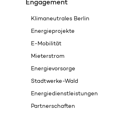
Engagement
Klimaneutrales Berlin
Energieprojekte
E-Mobilität
Mieterstrom
Energievorsorge
Stadtwerke-Wald
Energiedienstleistungen
Partnerschaften