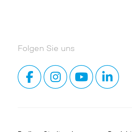
Folgen Sie uns