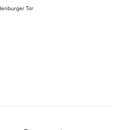
denburger Tor