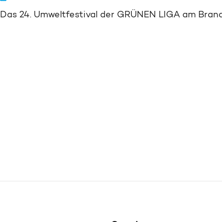
Das 24. Umweltfestival der GRÜNEN LIGA am Bran