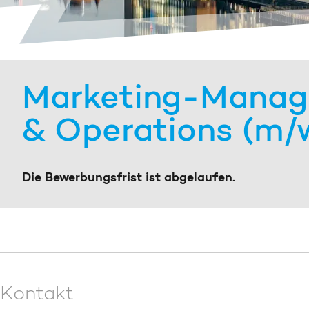
Marketing-Manage
& Operations (m/
Die Bewerbungsfrist ist abgelaufen.
Kontakt