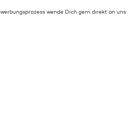
werbungsprozess wende Dich gern direkt an uns: