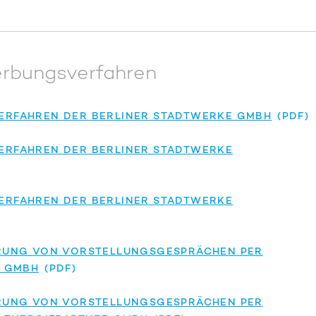
erbungsverfahren
RFAHREN DER BERLINER STADTWERKE GMBH
RFAHREN DER BERLINER STADTWERKE
RFAHREN DER BERLINER STADTWERKE
RUNG VON VORSTELLUNGSGESPRÄCHEN PER
E GMBH
RUNG VON VORSTELLUNGSGESPRÄCHEN PER