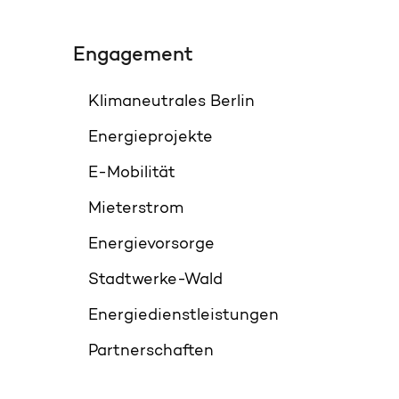
Engagement
Klimaneutrales Berlin
Energieprojekte
E-Mobilität
Mieterstrom
Energievorsorge
Stadtwerke-Wald
Energiedienstleistungen
Partnerschaften