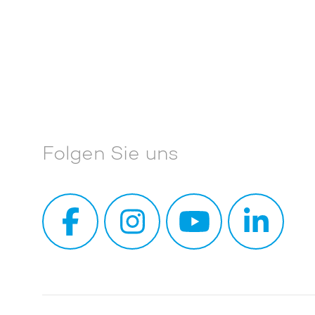
Folgen Sie uns