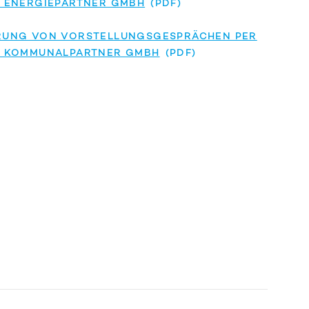
 ENERGIEPARTNER GMBH
RUNG VON VORSTELLUNGSGESPRÄCHEN PER
E KOMMUNALPARTNER GMBH